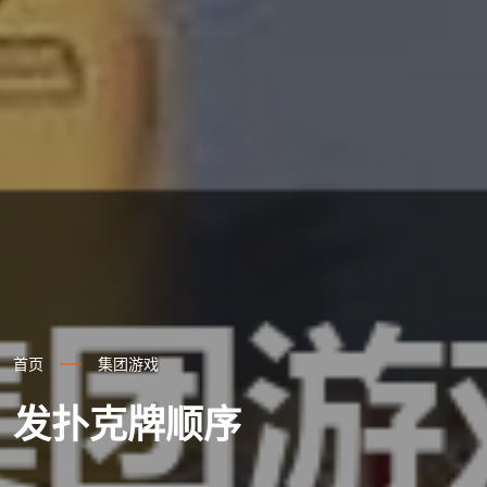
首页
集团游戏
发扑克牌顺序