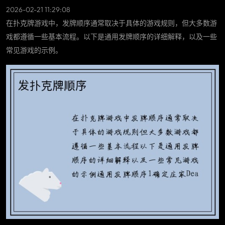
2026-02-21 11:29:08
在扑克牌游戏中，发牌顺序通常取决于具体的游戏规则，但大多数游
戏都遵循一些基本流程。以下是通用发牌顺序的详细解释，以及一些
常见游戏的示例。