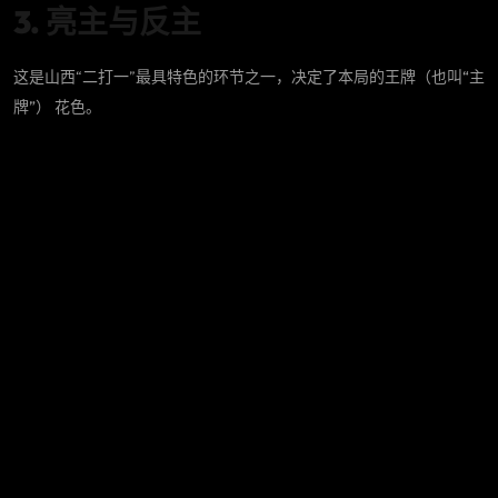
3. 亮主与反主
这是山西“二打一”最具特色的环节之一，决定了本局的
王牌（也叫“主
牌”）
花色。
*
庄家拿底牌
：庄家确定后，将事先留出的6张底牌拿起，和自己手上
的牌进行调整。
*
扣底牌
：庄家必须从手中选出任意6张牌扣下，作为，作为新的底
牌。这6张底牌在出牌前对其他玩家是保密的。
*
亮主
：
* 在发牌过程中或庄家扣完底牌后，任何玩家（包括闲家）只要手中
有某张特定的“级牌”（第一局默认是
3
），就可以
亮出
这张牌，宣布
该牌的花色为本局的
主花色
。
* 例如，亮出
♥3
，则所有红桃花色的牌都是主牌。