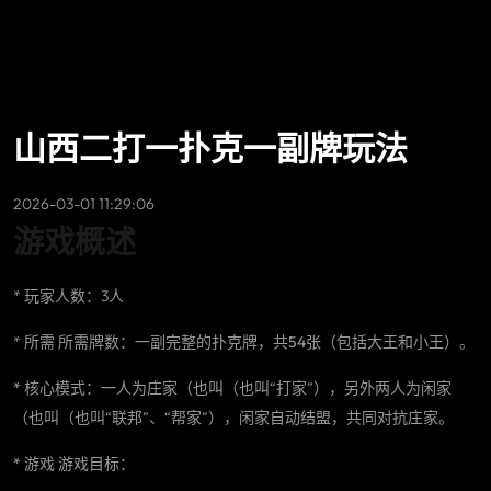
山西二打一扑克一副牌玩法
2026-03-01 11:29:06
游戏概述
*
玩家人数
：3人
*
所需
所需牌数
：一副完整的扑克牌，共54张（包括大王和小王）。
*
核心模式
：一人为
庄家（也叫（也叫“打家”）
，另外两人为
闲家
（也叫（也叫“联邦”、“帮家”）
，闲家自动结盟，共同对抗庄家。
*
游戏
游戏目标
：