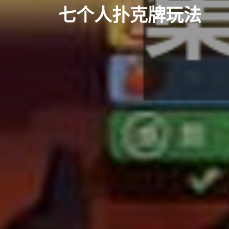
七个人扑克牌玩法