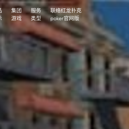
品
集团
服务
联络红龙扑克
示
游戏
类型
poker官网版