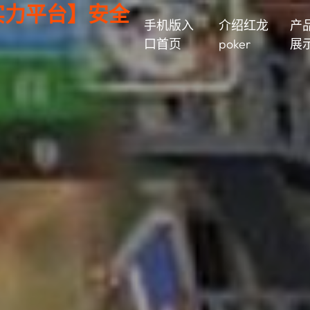
实力平台】安全
手机版入
介绍红龙
产
口首页
poker
展