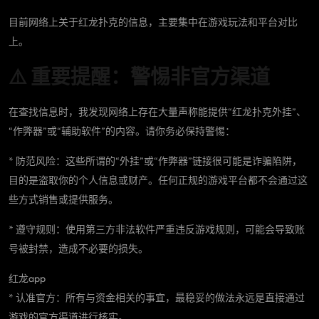
目前网络上关于红龙扑克的信息，主要集中在游戏玩法和平台对比
上。
⚠️ 重要提醒：警惕非官方渠道
在查找信息时，我发现网络上存在大量声称能提供“红龙扑克外挂”、
“作弊器”或“辅助软件”的内容。请你务必保持警惕：
*
防范风险
：这些所谓的“外挂”或“作弊器”链接很可能是
诈骗陷阱
，
目的是盗取你的个人信息或财产。任何正规的游戏平台都不会通过这
些方式销售或提供服务。
*
遵守规则
：使用第三方非法软件严重违反游戏规则，可能会导致账
号被封禁，造成不必要的损失。
红龙app
*
认准官方
：所有与资金相关的事宜，最稳妥的做法永远是直接通过
游戏的
官方渠道
进行核实。