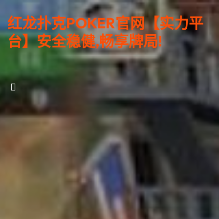
红龙扑克POKER官网【实力平
台】安全稳健,畅享牌局!