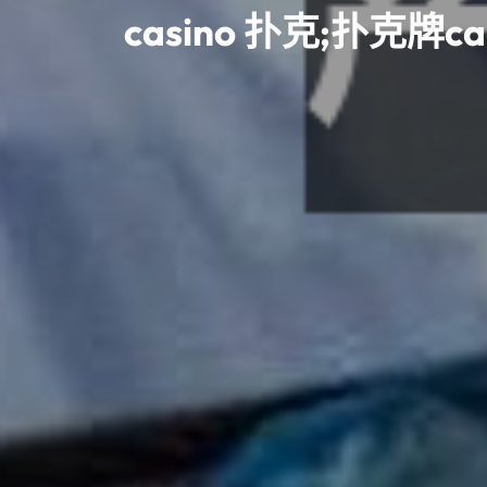
casino 扑克;扑克牌ca