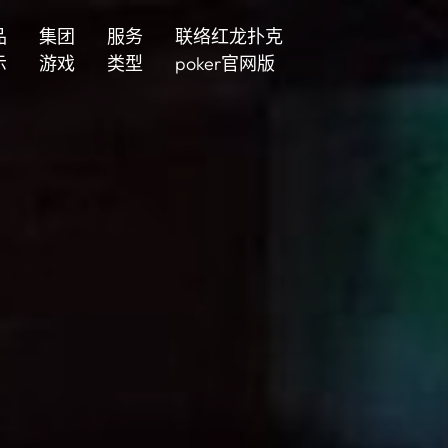
品
集团
服务
联络红龙扑克
示
游戏
类型
poker官网版